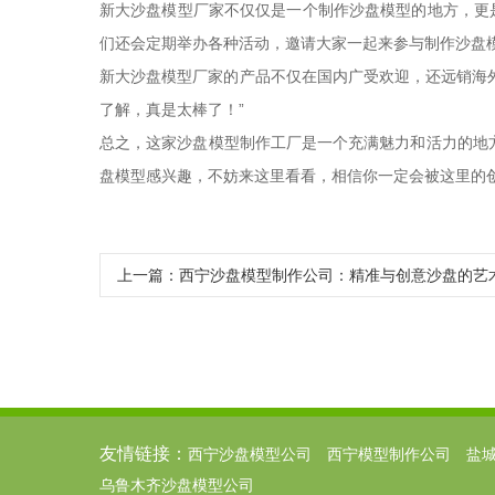
新大沙盘模型厂家不仅仅是一个制作沙盘模型的地方，更
们还会定期举办各种活动，邀请大家一起来参与制作沙盘
新大沙盘模型厂家的产品不仅在国内广受欢迎，还远销海
了解，真是太棒了！”
总之，这家沙盘模型制作工厂是一个充满魅力和活力的地
盘模型感兴趣，不妨来这里看看，相信你一定会被这里的
上一篇：
西宁沙盘模型制作公司：精准与创意沙盘的艺
友情链接：
西宁沙盘模型公司
西宁模型制作公司
盐
乌鲁木齐沙盘模型公司