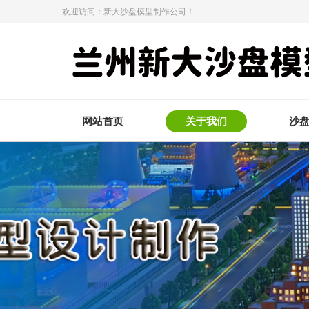
欢迎访问：新大沙盘模型制作公司！
网站首页
关于我们
沙