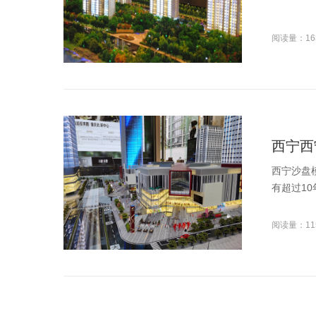
阅读量：16
西宁西
西宁沙盘
有超过1
阅读量：11