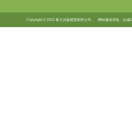
Copyright © 2023 新大沙盘模型制作公司， 网站建设优化：
众诚