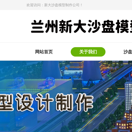
欢迎访问：新大沙盘模型制作公司！
网站首页
关于我们
沙