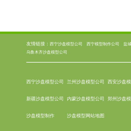
友情链接：
西宁沙盘模型公司
西宁模型制作公司
盐
乌鲁木齐沙盘模型公司
西宁沙盘模型公司
兰州沙盘模型公司
西安沙盘模
新疆沙盘模型公司
内蒙沙盘模型公司
郑州沙盘模
沙盘模型制作
沙盘模型网站地图