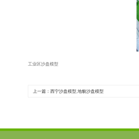
工业区沙盘模型
上一篇：
西宁沙盘模型,地貌沙盘模型