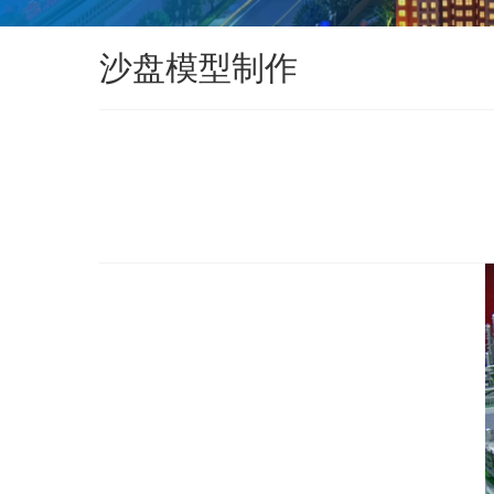
沙盘模型制作