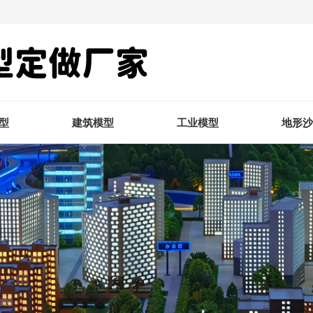
型
建筑模型
工业模型
地形沙