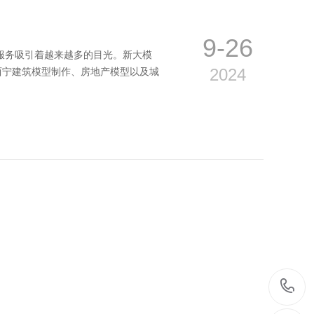
9-26
服务吸引着越来越多的目光。新大模
2024
西宁建筑模型制作、房地产模型以及城
9-24
。一个精心制作的沙盘模型不仅能够生