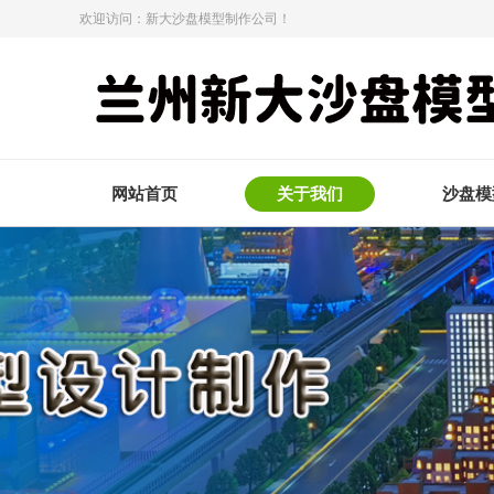
欢迎访问：新大沙盘模型制作公司！
网站首页
关于我们
沙盘模