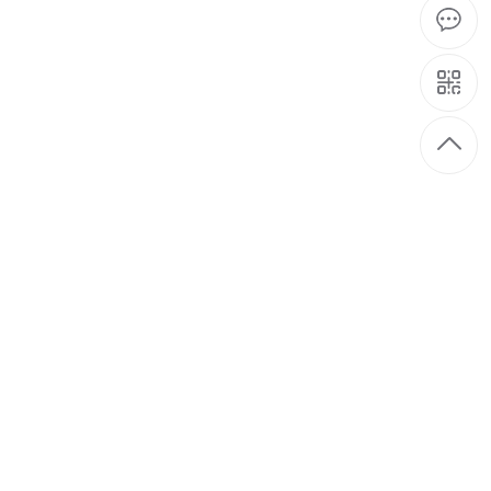
2024
9-19
？”这个问题不仅让我们，也让其他同
2024