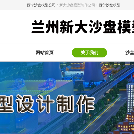
西宁沙盘模型公司
：新大沙盘模型制作公司！
西宁沙盘模型
网站首页
关于我们
沙