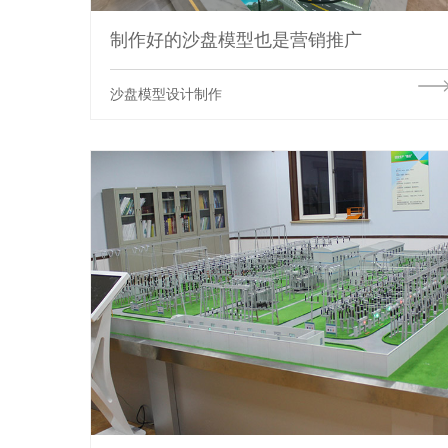
制作好的沙盘模型也是营销推广
沙盘模型设计制作