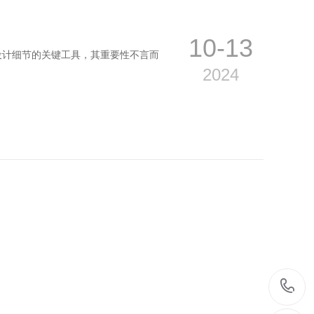
10-13
设计细节的关键工具，其重要性不言而
2024
10-8
模型的准确性和表现力至关重要。以下