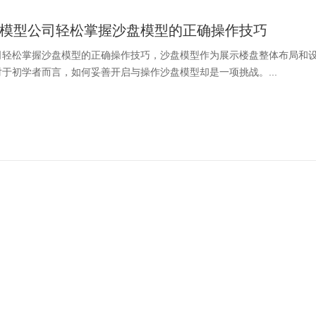
模型公司轻松掌握沙盘模型的正确操作技巧
司轻松掌握沙盘模型的正确操作技巧，沙盘模型作为展示楼盘整体布局和
于初学者而言，如何妥善开启与操作沙盘模型却是一项挑战。...
模型制作，精准还原每一细节
作，精准还原每一细节，在建筑模型制作领域，选择适当的材料对于确保